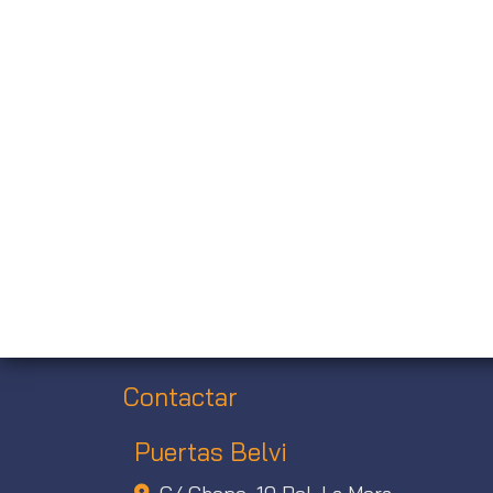
Contactar
Puertas Belvi