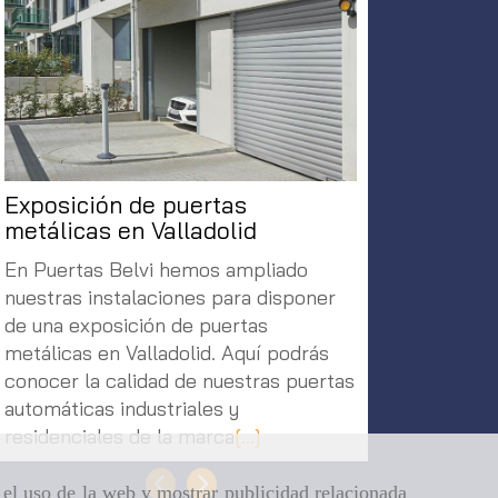
Exposición de puertas
Puertas a
metálicas en Valladolid
Valladolid
En Puertas Belvi hemos ampliado
En Puertas 
nuestras instalaciones para disponer
especializad
de una exposición de puertas
puertas aut
metálicas en Valladolid. Aquí podrás
Llevamos m
conocer la calidad de nuestras puertas
ofreciendo 
automáticas industriales y
puertas resi
residenciales de la marca
[...]
aunque todo
cuentan
[...]
Anterior
Siguiente
r el uso de la web y mostrar publicidad relacionada